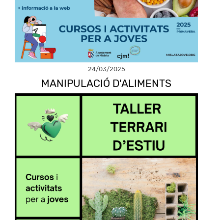
24/03/2025
MANIPULACIÓ D'ALIMENTS