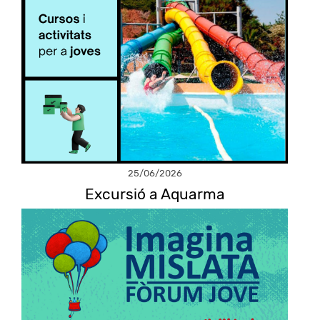
25/06/2026
Excursió a Aquarma