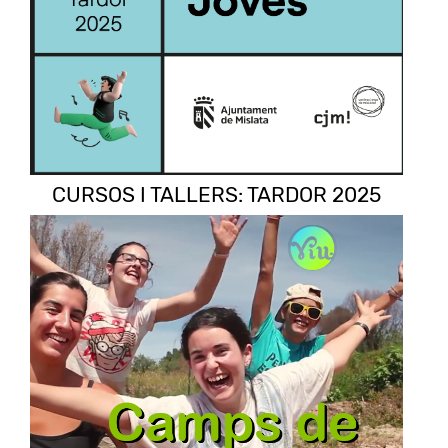
CURSOS I TALLERS: TARDOR 2025