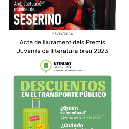
25/11/2024
Acte de lliurament dels Premis
Juvenils de lliteratura breu 2023