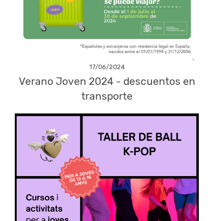
17/06/2024
Verano Joven 2024 - descuentos en
transporte