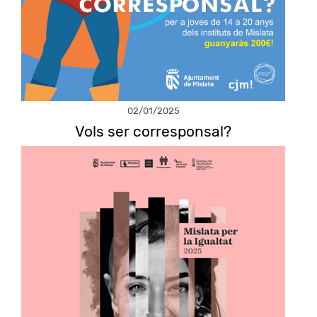
02/01/2025
Vols ser corresponsal?