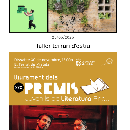
25/06/2026
Taller terrari d'estiu