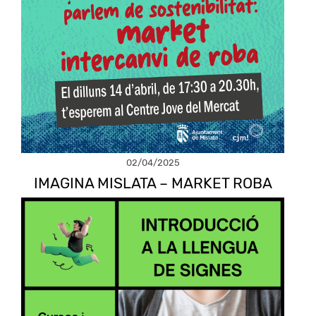
02/04/2025
IMAGINA MISLATA – MARKET ROBA