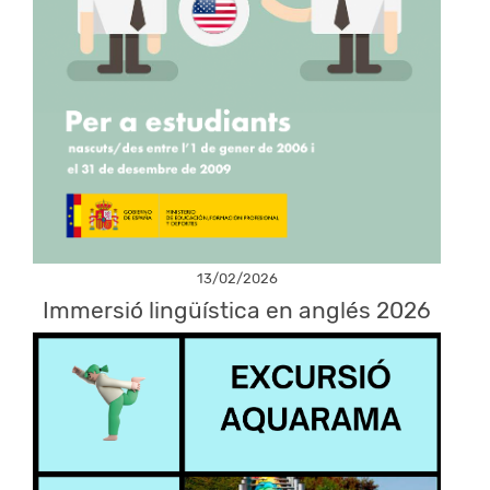
13/02/2026
Immersió lingüística en anglés 2026