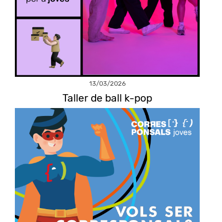
13/03/2026
Taller de ball k-pop