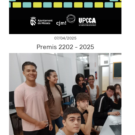
07/04/2025
Premis 2202 - 2025