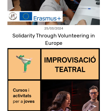
25/03/2024
Solidarity Through Volunteering in
Europe