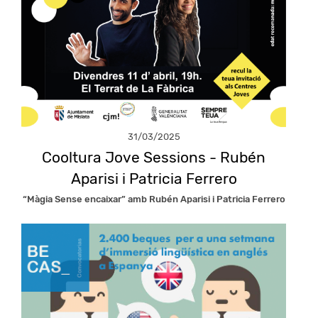
31/03/2025
Cooltura Jove Sessions - Rubén
Aparisi i Patricia Ferrero
“Màgia Sense encaixar” amb Rubén Aparisi i Patricia Ferrero