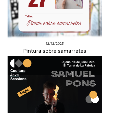
12/12/2023
Pintura sobre samarretes