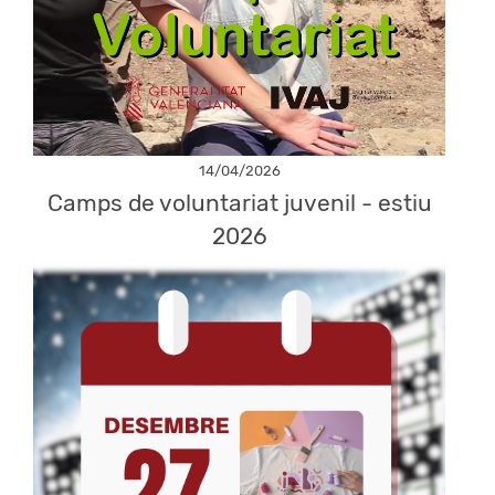
14/04/2026
Camps de voluntariat juvenil - estiu
2026