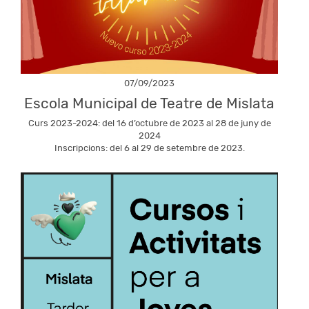
07/09/2023
Escola Municipal de Teatre de Mislata
Curs 2023-2024: del 16 d’octubre de 2023 al 28 de juny de
2024
Inscripcions: del 6 al 29 de setembre de 2023.