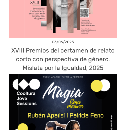
03/06/2025
XVIII Premios del certamen de relato
corto con perspectiva de género.
Mislata por la Igualdad, 2025