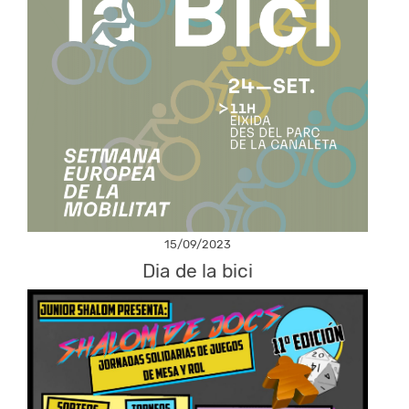
15/09/2023
Dia de la bici