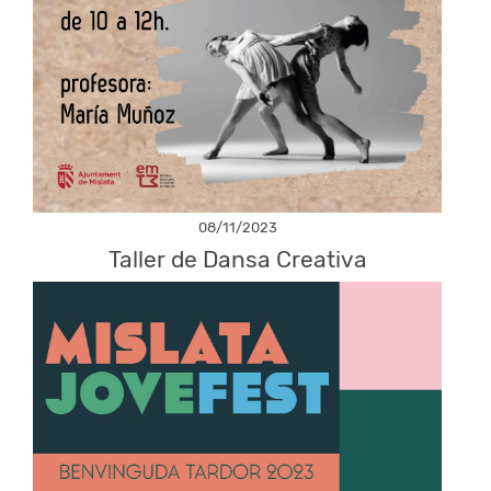
08/11/2023
Taller de Dansa Creativa