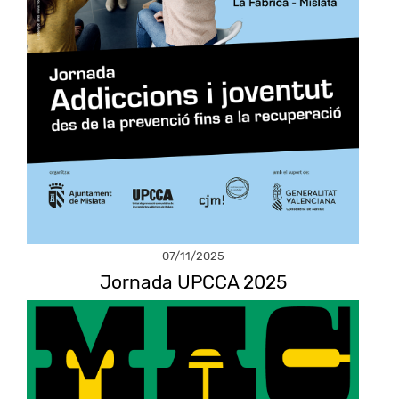
07/11/2025
Jornada UPCCA 2025