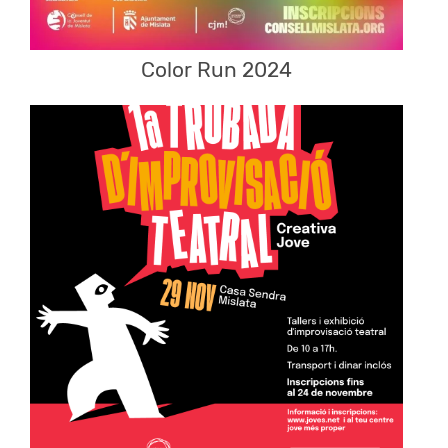
Color Run 2024