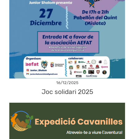
16/12/2025
Joc solidari 2025