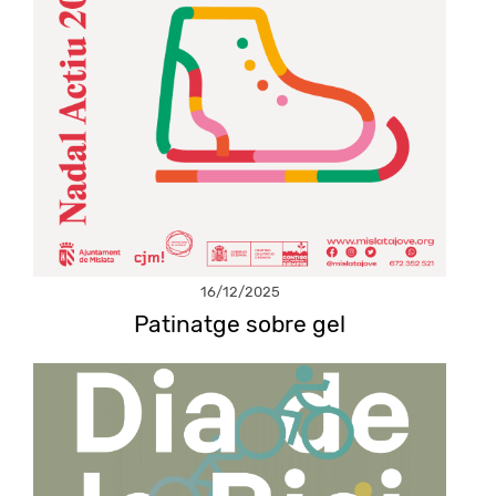
16/12/2025
Patinatge sobre gel