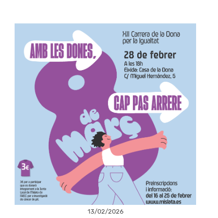
13/02/2026