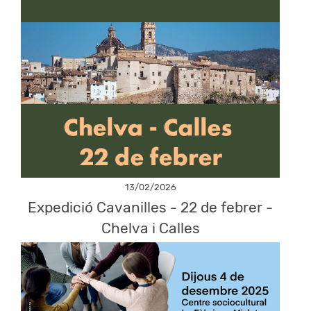
13/02/2026
Expedició Cavanilles - 22 de febrer -
Chelva i Calles