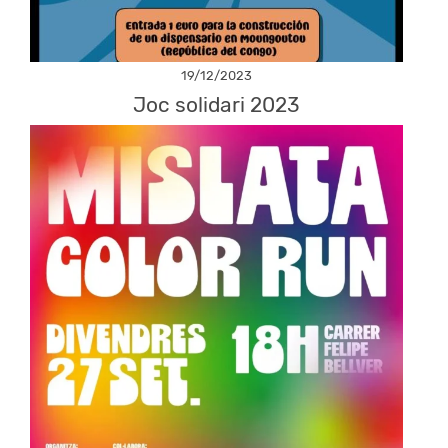
19/12/2023
Joc solidari 2023