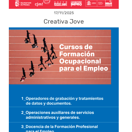
17/11/2025
Creativa Jove