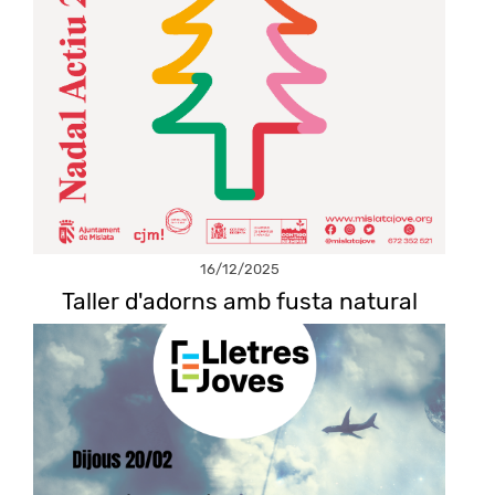
16/12/2025
Taller d'adorns amb fusta natural