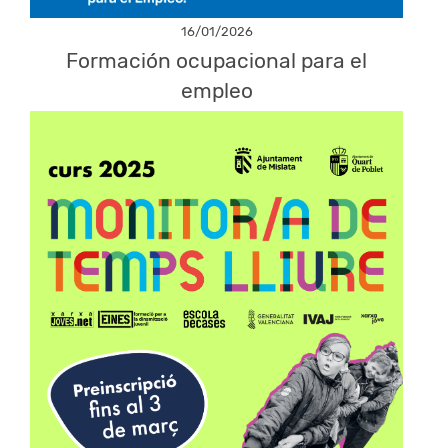
16/01/2026
Formación ocupacional para el
empleo