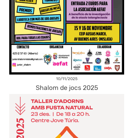
10/11/2025
Shalom de jocs 2025