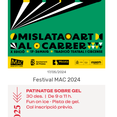
17/05/2024
Festival MAC 2024