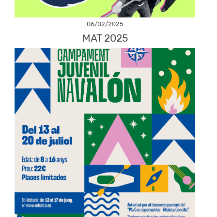
06/02/2025
MAT 2025