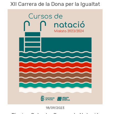
XII Carrera de la Dona per la Igualtat
18/09/2023