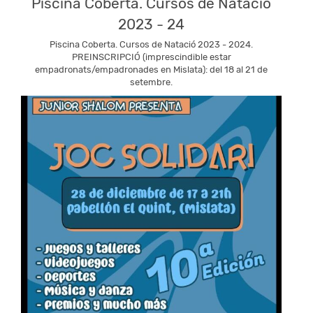
Piscina Coberta. Cursos de Natació
2023 - 24
Piscina Coberta. Cursos de Natació 2023 - 2024.
PREINSCRIPCIÓ (imprescindible estar
empadronats/empadronades en Mislata): del 18 al 21 de
setembre.